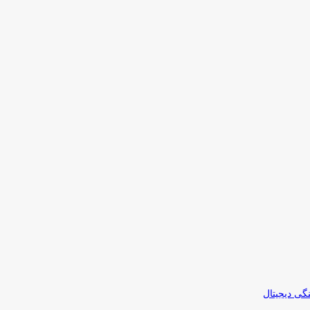
نگی دیجیتال