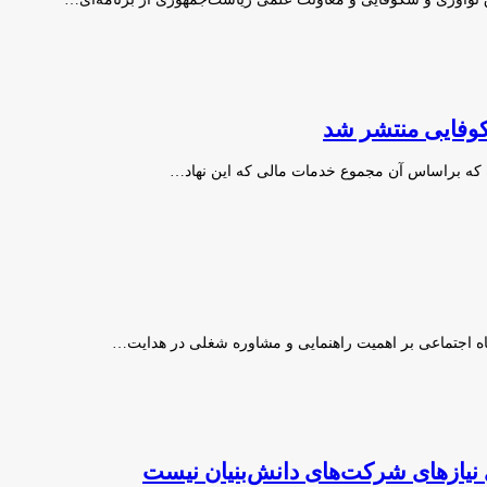
 که براساس آن مجموع خدمات مالی که این نهاد…
ه اجتماعی بر اهمیت راهنمایی و مشاوره شغلی در هدایت…
یازهای شرکت‌های دانش‌بنیان نیست