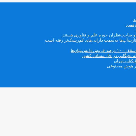
صوصی
ه و صاحب‌نظران حوزه علم و فناوری هستند
ت‌آپ‌ها به‌سمت دارایی‌های کم‌ریسک‌تر رفته است
بنیان‌ها
که نخبگانی در حل مسائل کشور
 کتاب تهران
 در هوش مصنوعی