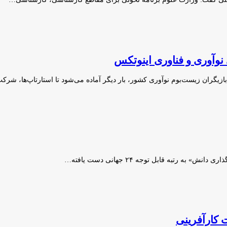
ی نوآوری و فناوری اینوتکس