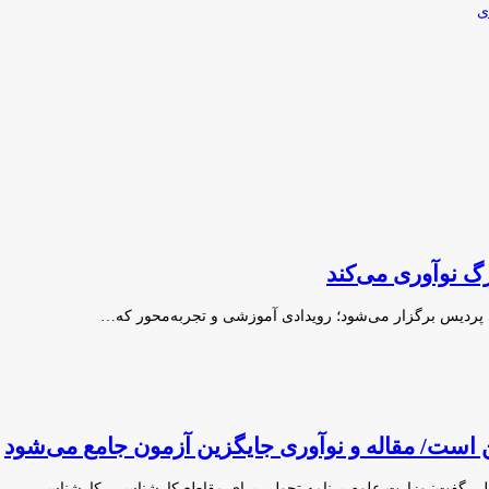
ی
ن است/ مقاله و نوآوری جایگزین آزمون جامع می‌شود
میلی گفت: وزارت علوم برنامه تحولی برای مقاطع کارشناسی، کارشناسی…