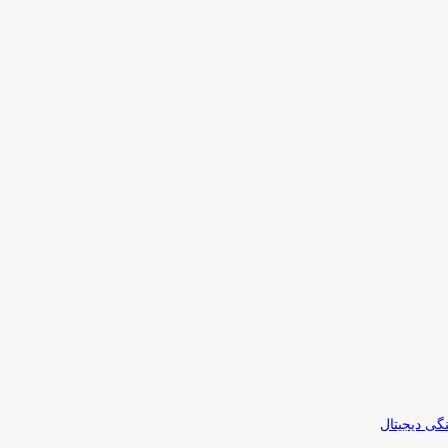
نگی دیجیتال