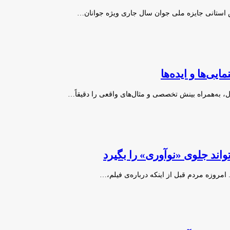
خش استانی جایزه ملی جوان سال جاری ویژه جوانان…
یی‌ها و ایده‌ها
، به‌همراه بینش تخصصی و مثال‌های واقعی را دقیقاً…
ند جلوی «نوآوری» را بگیرد
 امروزه مردم قبل از اینکه درباره‌ی فیلم،…