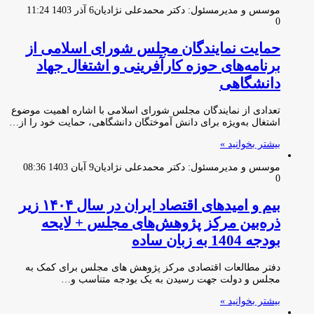
موسس و مدیرمسئول: دکتر محمدعلی نژادیان
6 آذر 1403 11:24
0
حمایت نمایندگان مجلس شورای اسلامی از
برنامه‌های حوزه کارآفرینی و اشتغال جهاد
دانشگاهی
تعدادی از نمایندگان مجلس شورای اسلامی با اشاره اهمیت موضوع
اشتغال به‌ویژه برای دانش آموختگان دانشگاهی، حمایت خود را از…
بیشتر بخوانید »
موسس و مدیرمسئول: دکتر محمدعلی نژادیان
9 آبان 1403 08:36
0
بیم و امیدهای اقتصاد ایران در سال ۱۴۰۴ زیر
ذره‌بین مرکز پژوهش‌های مجلس + لایحه
بودجه 1404 به زبان ساده
دفتر مطالعات اقتصادی مرکز پژوهش های مجلس برای کمک به
مجلس و دولت جهت رسیدن به یک بودجه متناسب و…
بیشتر بخوانید »