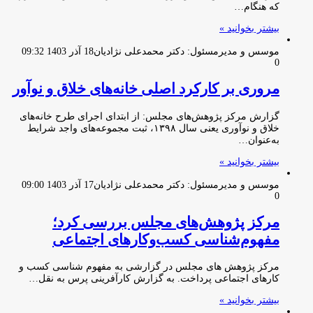
که هنگام…
بیشتر بخوانید »
موسس و مدیرمسئول: دکتر محمدعلی نژادیان
18 آذر 1403 09:32
0
مروری بر کارکرد اصلی خانه‌های خلاق و نوآور
گزارش مرکز پژوهش‌های مجلس: از ابتدای اجرای طرح خانه‌های
خلاق و نوآوری یعنی سال ۱۳۹۸، ثبت مجموعه‌های واجد شرایط
به‌عنوان…
بیشتر بخوانید »
موسس و مدیرمسئول: دکتر محمدعلی نژادیان
17 آذر 1403 09:00
0
مرکز پژوهش‌های مجلس بررسی کرد؛
مفهوم‌شناسی کسب‌وکارهای اجتماعی
مرکز پژوهش های مجلس در گزارشی به مفهوم شناسی کسب و
کارهای اجتماعی پرداخت. به گزارش کارآفرینی پرس به نقل…
بیشتر بخوانید »