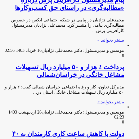
پیام مدیرمسئول کارآفرینی پرس درباره
«مطالبه‌گری» در راستای حق کسب‌و‌کارها
محمدعلی نژادیان در پیامی در شبکه اجتماعی ایکس در خصوص
مطالبه‌گری پیامی را منتشر کرد. محمدعلی نژادیان مدیرمسئول
کارآفرینی پرس…
بیشتر بخوانید »
موسس و مدیرمسئول: دکتر محمدعلی نژادیان
16 خرداد 1403 02:56
0
پرداخت 2 هزار و ۵۰ میلیارد ریال تسهیلات
مشاغل خانگی در خراسان‌شمالی
مدیرکل تعاون، کار و رفاه اجتماعی خراسان شمالی گفت: ۲ هزار و
۵۰ میلیارد ریال تسهیلات مشاغل خانگی استان در…
بیشتر بخوانید »
موسس و مدیرمسئول: دکتر محمدعلی نژادیان
26 اردیبهشت 1403
02:23
0
دولت با کاهش ساعت کاری کارمندان به ۴۰