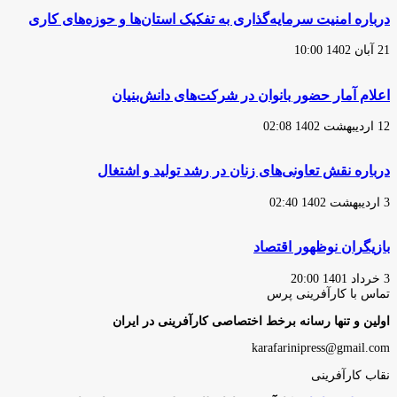
درباره امنیت سرمایه‌گذاری به تفکیک استان‌ها و حوزه‌های کاری
21 آبان 1402 10:00
اعلام آمار حضور بانوان در شرکت‌های دانش‌بنیان
12 اردیبهشت 1402 02:08
درباره نقش تعاونی‌های زنان در رشد تولید و اشتغال
3 اردیبهشت 1402 02:40
بازیگران نوظهور اقتصاد
3 خرداد 1401 20:00
تماس با کارآفرینی پرس
اولین و تنها رسانه برخط اختصاصی کارآفرینی در ایران
karafarinipress@gmail.com
نقاب کارآفرینی