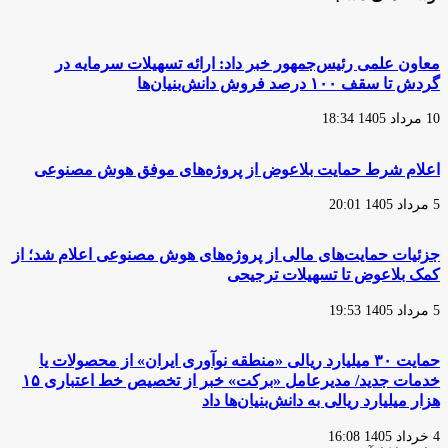
معاون علمی رئیس‌جمهور خبر داد: ارائه تسهیلات سرمایه در
گردش تا سقف ۱۰۰ درصد فروش دانش‌بنیان‌ها
10 مرداد 1405 18:34
اعلام شرط حمایت بلاعوض از پروژه‌های موفق هوش مصنوعی
5 مرداد 1405 20:01
جزئیات حمایت‌های مالی از پروژه‌های هوش مصنوعی اعلام شد؛ از
کمک بلاعوض تا تسهیلات ترجیحی
5 مرداد 1405 19:53
حمایت ۳۰ میلیارد ریالی «منطقه نوآوری ایران» از محصولات یا
خدمات جدید/ مدیرعامل «برکت» خبر از تخصیص خط اعتباری ۱۵
هزار میلیارد ریالی به دانش‌بنیان‌ها داد
4 خرداد 1405 16:08