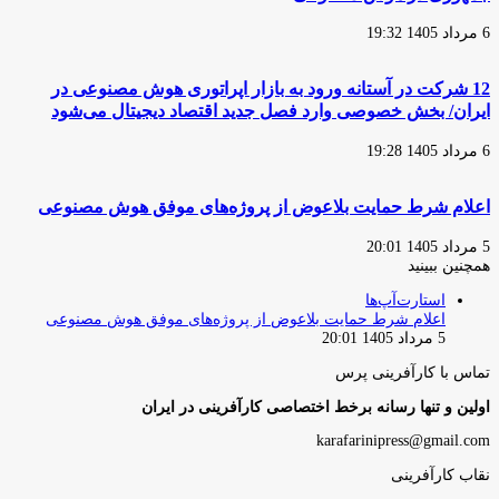
6 مرداد 1405 19:32
12 شرکت در آستانه ورود به بازار اپراتوری هوش مصنوعی در
ایران/ بخش خصوصی وارد فصل جدید اقتصاد دیجیتال می‌شود
6 مرداد 1405 19:28
اعلام شرط حمایت بلاعوض از پروژه‌های موفق هوش مصنوعی
5 مرداد 1405 20:01
همچنین ببینید
بستن
استارت‌آپ‌ها
اعلام شرط حمایت بلاعوض از پروژه‌های موفق هوش مصنوعی
5 مرداد 1405 20:01
تماس با کارآفرینی پرس
اولین و تنها رسانه برخط اختصاصی کارآفرینی در ایران
karafarinipress@gmail.com
نقاب کارآفرینی