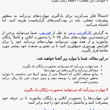
ایمیل
0
خواندن این مطلب 3 دقیقه زمان میبرد
احتمالاً فکر می‌کردید برای یادگیری مهارت‌های پردرآمد به منظور
پیشرفت شغلی، باید در بوت‌کمپ‌های گران‌قیمت هزینه کنید. اما
اشتباه می‌کنید.
به گزارش
کارآفرینی پرس
به نقل از
فوربس
، شما می‌توانید برخی از
ارزشمندترین مهارت‌های سال ۲۰۲۵ را به‌صورت آنلاین و کاملاً رایگان
بیاموزید و از همه بهتر، می‌توانید مهارت‌های پردرآمد خود را برای
افزایش بهره‌وری جمع‌آوری کنید تا در نقش و صنعت خود بیشتر مورد
تقاضا قرار بگیرید.
در این مقاله، شما با موارد زیر آشنا خواهید شد:
سه مهارت پردرآمد که می‌توانید به‌صورت رایگان یاد بگیرید
مشاغل پردرآمد و کاربردهای این مهارت‌ها
منابع مختلف آنلاین که احتمالاً حتی از وجود آن‌ها خبر نداشتید، تا بتوانید
به‌طور حرفه‌ای خود را توسعه دهید و بدون صرف حتی یک ریال، درآمد
بیشتری کسب کنید.
۳ مهارت پردرآمد که می‌توانید به‌صورت رایگان یاد بگیرید
این مهارت‌ها را به‌صورت آنلاین و رایگان بیاموزید تا در حرفه خود
پیشرفت کنید و پتانسیل درآمدی خود را چند برابر کنید: