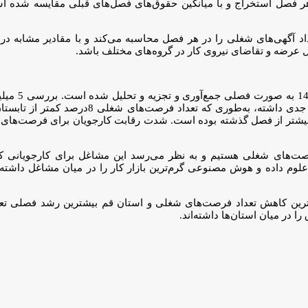
 هر فصل استخراج و با میانگین حقوق‌‌‌های فصل‌‌‌های قبلی مقایسه شد
آگهی‌‌‌های شغلی را در هر فصل محاسبه می‌کند و با مقادیر مشابه در فص
دل عرضه و تقاضای نیروی کار در گروه‌‌‌های مختلف باشد.
‌‌های شغلی هستیم و به نظر می‌رسد این مشاغل برای کارجویانی که قصد 
 21 مهر عنوان شده، گروه شغلی علوم داده و هوش مصنوعی گرم‌‌‌ترین بازار کار را در 
یشترین کاهش تعداد فرصت‌‌‌های شغلی و استان قم بیشترین رشد فصلی تعداد
میان استان‌‌‌ها داشته‌‌‌اند.