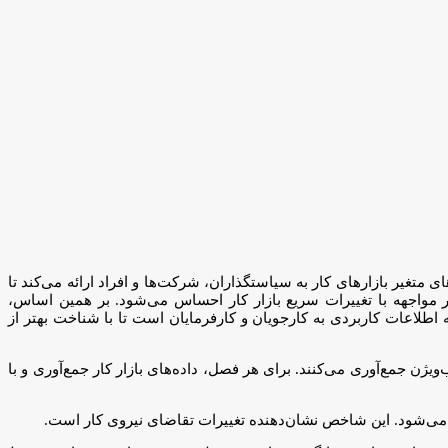
متغیر بازارهای کار به سیاستگذاران، شرکت‌ها و افراد ارائه می‌کند تا
ه در مواجهه با تغییرات سریع بازار کار احساس می‌شود. بر همین اساس،
 اطلاعات کاربردی به کارجویان و کارفرمایان است تا با شناخت بهتر از
ویژن جمع‌‌‌آوری می‌کنند. برای هر فصل، داده‌‌‌های بازار کار جمع‌‌‌آوری و با
 می‌شود. این شاخص نشان‌‌‌دهنده تغییرات تقاضای نیروی کار است.