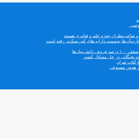
صوصی
ه و صاحب‌نظران حوزه علم و فناوری هستند
ت‌آپ‌ها به‌سمت دارایی‌های کم‌ریسک‌تر رفته است
بنیان‌ها
که نخبگانی در حل مسائل کشور
 کتاب تهران
 در هوش مصنوعی