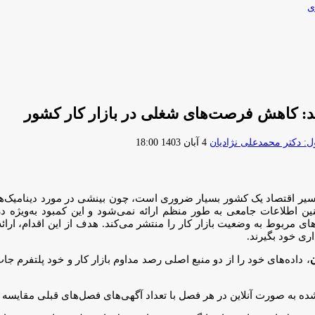
ی
ارسال
 دکتر محمدعلی نژادیان
4 آبان 1403 18:00
ایمیل
یر اقتصاد یک کشور بسیار ضروری است، چون بینشی در مورد دینامیک‌‌‌های 
 چنین اطلاعات جامعی به طور منظم ارائه نمی‌شود و این کمبود به‌‌‌ویژ
 مربوط به وضعیت بازار کار را منتشر می‌کند. هدف از این اقدام، ارائه
اری خود بگیرند.
ن
، داده‌‌‌های خود را از دو منبع اصلی رصد مداوم بازار کار و خود پلتفرم جاب‌‌‌
ه به صورت آنلاین در هر فصل با تعداد آگهی‌‌‌های فصل‌‌‌های قبلی مقایسه