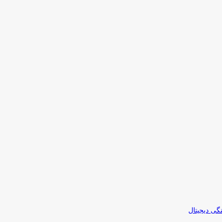
نگی دیجیتال