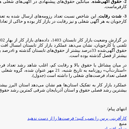
2- حقوق آگهی‌‌‌شده.
میانگین حقوق‌‌‌های پیشنهادی در آگهی‌‌‌های شغلی
کارفرماست.
3- شدت رقابت.
این شاخص نسبت تعداد رزومه‌‌‌های ارسال شده به تعداد 
کارجویان به هر آگهی شغلی و نیز رقابت در بازار کار بوده و حاکی از تعا
بیشتر از فصل گذشته بوده است.
در میان مشاغل با حقوق بالا و رقابت کم، اغلب شاهد رشد تعداد فرصت‌
«استارت‌آپ» روزنامه به تاریخ شنبه،
فصلی تعداد فرصت‌‌‌های شغلی را داشته است (جدول).
عملکرد بازار کار به تفکیک استان‌‌‌ها هم نشان می‌دهد استان البرز ب
بیشترین رشد فصلی حقوق و استان آذربایجان شرقی کمترین رشد حقوق را در 
انتهای پیام/
کارآفرینی پرس را نصب کنید؛ فرصت‌ها را از دست ندهید
منبع
دنیای اقتصاد