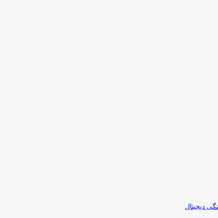
نگی دیجیتال