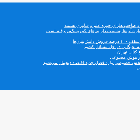
ه و صاحب‌نظران حوزه علم و فناوری هستند
ت‌آپ‌ها به‌سمت دارایی‌های کم‌ریسک‌تر رفته است
بنیان‌ها
که نخبگانی در حل مسائل کشور
 کتاب تهران
 در هوش مصنوعی
ن