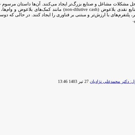
بدون ریسک در بخش‌هایی که به‌دلیل تغییر در مقررات و استفاده از مناب
 پلتفرم‌های با ارزش‌تر و مبتنی بر فناوری را ایجاد کنند. در حالی که د
.
ارسال
 دکتر محمدعلی نژادیان
27 تیر 1403 13:46
ایمیل