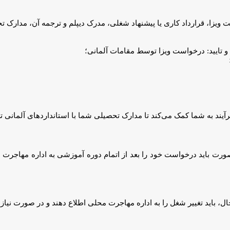
، قرارداد کاری یا پیشنهاد شغلی، مدرک دیپلم و ترجمه آن، مدارک تجربی
فرآیند به شما کمک می‌کند تا مدارک تحصیلی شما با استانداردهای آلمانی 
ورت باید درخواست خود را بعد از اتمام دوره آموزشی به اداره مهاجرت مح
ن حال، باید تغییر شغل را به اداره مهاجرت محلی اطلاع دهند و در صورت نیاز، 