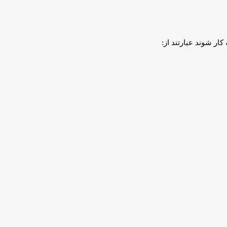
ار شوند عبارتند از: