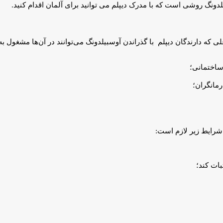
ونگ روشی است که با مدرک دیپلم می توانید برای آلمان اقدام کنید.
ه دارندگان دیپلم با گذراندن آوسبیلدونگ می‌توانند در آن‌ها مشغول به ک
ساختمانی؛
رمانگران؛
 شرایط زیر لازم است:
بات کند؛