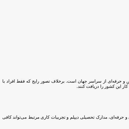
ص و حرفه‌ای از سراسر جهان است. برخلاف تصور رایج که فقط افراد با
 کار این کشور را دریافت کنند.
 و حرفه‌ای، مدارک تحصیلی دیپلم و تجربیات کاری مرتبط می‌تواند کافی