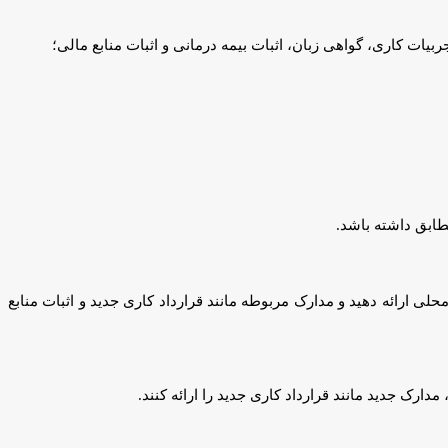
ات کاری، گواهی زبان، اثبات بیمه درمانی و اثبات منابع مالی؛
تطابق داشته باشد.
لی ارائه دهید و مدارک مربوطه مانند قرارداد کاری جدید و اثبات منابع
مدارک جدید مانند قرارداد کاری جدید را ارائه کنند.