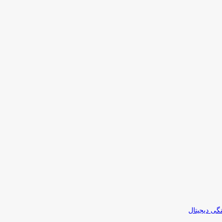
نگی دیجیتال