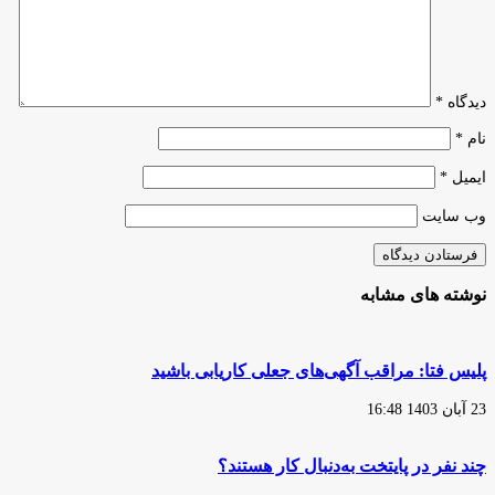
دیدگاه
*
نام
*
ایمیل
*
وب‌ سایت
نوشته های مشابه
پلیس فتا: مراقب آگهی‌های جعلی کاریابی باشید
23 آبان 1403 16:48
چند نفر در پایتخت به‌دنبال کار هستند؟