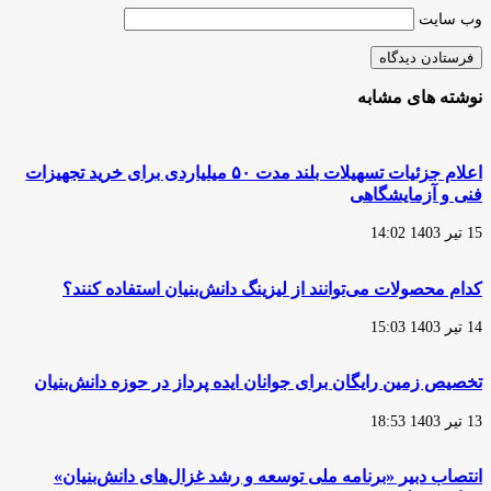
وب‌ سایت
نوشته های مشابه
اعلام جزئیات تسهیلات بلند مدت ۵۰ میلیاردی برای خرید تجهیزات
فنی و آزمایشگاهی
15 تیر 1403 14:02
کدام محصولات می‌توانند از لیزینگ دانش‌بنیان استفاده کنند؟
14 تیر 1403 15:03
تخصیص زمین رایگان برای جوانان ایده پرداز در حوزه دانش‌بنیان
13 تیر 1403 18:53
انتصاب دبیر «برنامه ملی توسعه و رشد غزال‌های دانش‌بنیان»