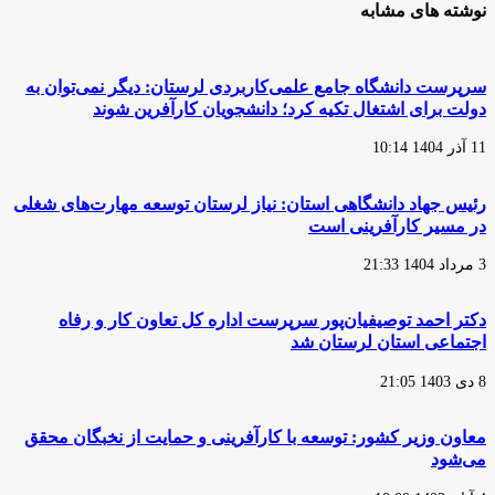
نوشته های مشابه
سرپرست دانشگاه جامع علمی‌کاربردی لرستان: دیگر نمی‌توان به
دولت برای اشتغال تکیه کرد؛ دانشجویان کارآفرین شوند
11 آذر 1404 10:14
رئیس جهاد دانشگاهی استان: نیاز لرستان توسعه مهارت‌های شغلی
در مسیر کارآفرینی است
3 مرداد 1404 21:33
دکتر احمد توصیفیان‌پور سرپرست اداره کل تعاون کار و رفاه
اجتماعی استان لرستان شد
8 دی 1403 21:05
معاون وزیر کشور: توسعه با کارآفرینی و حمایت از نخبگان محقق
می‌شود