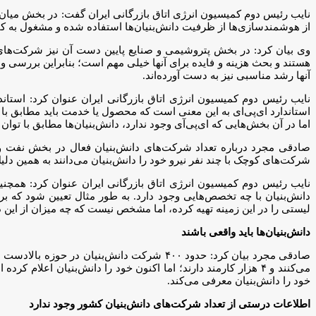
نایب رئیس دوم کمیسیون انرژی اتاق بازرگانی ایران گفت: در بخش میان‌
از هوشمندسازی‌ها از ظرفیت دانش‌بنیان‌ها استفاده شده و مشغول به کا
وی بیان کرد: در بخش پتروشیمی و صنایع پایین دست آن نیز شرکت‌ها
هستند و بحث هزینه و فایده برای آنها خیلی مهم است؛ بنابراین بررسی و تح
آنها رشد مناسبی نیز به دست آورده‌اند.
نایب رئیس دوم کمیسیون انرژی اتاق بازرگانی ایران عنوان کرد: استاندا
استاندارد‌ ای‌پی‌ای به این معنی است که محصول یا خدمت باید مطابق با اص
اما در آن بخش‌هایی که‌ ای‌پی‌آی وجود ندارد، دانش‌بنیان‌ها مطابق با توا
صادقی مجرد درباره تعداد شرکت‌های دانش‌بنیان فعال در بخش نفت و گ
شرکت‌های کوچک با چند نفر نیرو خود را دانش‌بنیان می‌دانند به همین دلیل
نایب رئیس دوم کمیسیون انرژی اتاق بازرگانی ایران عنوان کرد: همچنین
لیستی را در این زمینه تهیه کرده، اما مشخص نیست که چه میزان از این دان
دانش‌بنیان‌ها باید واقعی باشند
خود را دانش‌بنیان معرفی می‌کند.
اطلاعات درستی از تعداد شرکت‌های دانش‌بنیان کشور وجود ندارد