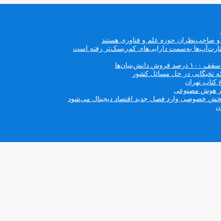
ه و صاحب‌نظران حوزه علم و فناوری هستند
ت‌آپ‌ها به‌سمت دارایی‌های کم‌ریسک‌تر رفته است
بنیان‌ها
که نخبگانی در حل مسائل کشور
 کتاب تهران
 در هوش مصنوعی
ن