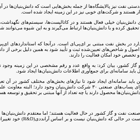
دستی نفت نیز پالایشگاه‌ها از جمله بخش‌هایی است که دانش‌بنیان‌ها در 
ر هستند و شرکت‌های خوبی نیز در این زمینه ایجاد شده است.
ی دانش‌بنیان خیلی فعال هستند و در کاتالیست‌ها، سیستم‌های نگهد
قیق کرده و با دانش‌بنیان‌ها ارتباط می‌گیرند و به این شیوه می‌توانند ش
رد در بخش نفت مبتنی بر‌ ای‌پی‌ای است. درآنجا که استاندارد‌های‌ ای‌پ
ول و شاخص‌های تعیین‌شده ثبت و تأیید شود به همین دلیل برخی از دانش‌بنی
ن و تخصص خود امکان فعالیت را دارند.
از کشور، بیان کرد: به واقع عدد و رقم مشخصی در این زمینه وجود ندا
 باید سامانه‌ای برای جمع‌آوری اطلاعات دانش‌بنیان‌ها ایجاد شود.
 باید سامانه‌ای ایجاد شود تا نیاز‌های بخش‌های مختلف کشور در آن تع
دانش‌بنیان با چه تخصص‌هایی وجود دارد. به طور مثال تعیین شود که برای پسا‌ب‌های 
ش‌بنیان‌ها محصول دارند یا چه تعداد از آنها مبتنی بر تحقیق و توسعه هست
می‌کنند و ۴ هزار کارمند دارند