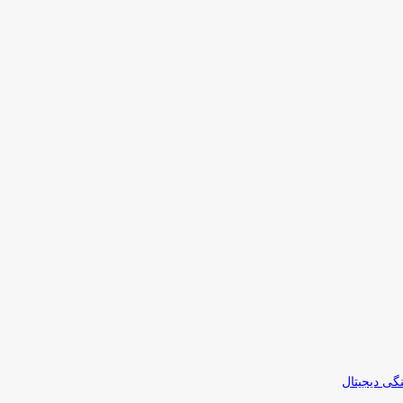
نگی دیجیتال