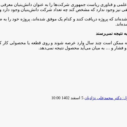
ت علمی و فناوری ریاست جمهوری شرکت‌ها را به عنوان دانش‌بنیان معرفی 
ی نیز وجود ندارد که مشخص کند چه تعداد شرکت دانش‌بنیان وجود دارد و 
‌اند که پروژه دریافت کنند و کدام یک موفق شده‌اند، پروژه خود را به 
ه‌اند.
به نتیجه نمی‌رسند
ممکن است چند سال وارد عرصه شوند و روی قطعه یا محصولی کار کنند؛ ا
و فشار و … به میان می‌آید محصول نتیجه نمی‌دهد.
ارسال
 دکتر محمدعلی نژادیان
5 اسفند 1402 10:00
ایمیل