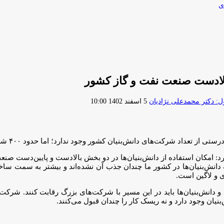
ی
ارسال
 دکتر محمدعلی نژادیان
5 اسفند 1402 10:00
ایمیل
بنیان کشور وجود ندارد؛ اما حدود ۴۰۰ شرکت در حوزه بالادست صنعت نفت و گاز کشور فعال هستند.
د: امکان استفاده از دانش‌بنیان‌ها در دو بخش بالادست و پایین‌دست صن
 دانش‌بنیان‌ها در کشور ما چندان جذب آن نشده‌اند و بیشتر به سمت ساخ
 و لاگین است.
و دانش‌بنیان‌ها باید در این مسیر با شرکت‌های بزرگ رقابت کنند. شرکت
یان وجود دارد و نه ریسک کار را چندان قبول می‌کنند.