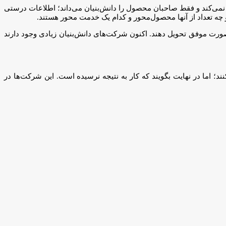
نمی‌کند و فقط صاحبان محصول را دانش‌بنیان می‌داند؛ اطلاعات درستی
چه تعداد از آنها محصول‌محور و کدام یک خدمت محور هستند.
صورت موفق تحویل دهند. اکنون شرکت‌های دانش‌بنیان زیادی وجود دارند
ما در نهایت بگویند که کار به نتیجه نرسیده است. این شرکت‌ها در