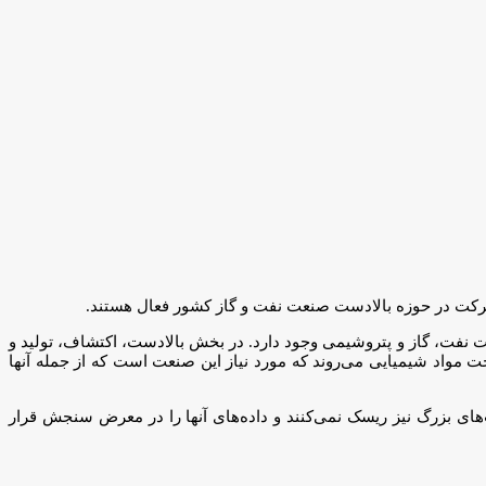
عت نفت، گاز و پتروشیمی وجود دارد. در بخش بالادست، اکتشاف، تولید و
ت مواد شیمیایی می‌روند که مورد نیاز این صنعت است که از جمله آنها
‌های بزرگ نیز ریسک نمی‌کنند و داده‌های آنها را در معرض سنجش قرار