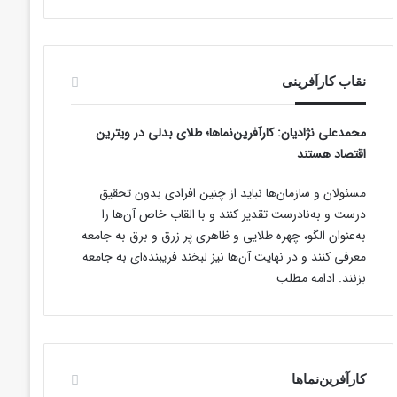
نقاب کارآفرینی
محمدعلی نژادیان
: کارآفرین‌نماها؛ طلای بدلی در ویترین
اقتصاد هستند
مسئولان و سازمان‌ها نباید از چنین افرادی بدون تحقیق
درست و به‌نادرست تقدیر کنند و با القاب خاص آ‌ن‌ها را
به‌عنوان الگو، چهره طلایی و ظاهری پر زرق و برق به جامعه
معرفی کنند و در نهایت آن‌ها نیز لبخند فریبنده‌ای به جامعه
بزنند.
ادامه مطلب
کارآفرین‌نماها