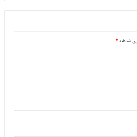
ی شده‌اند
*