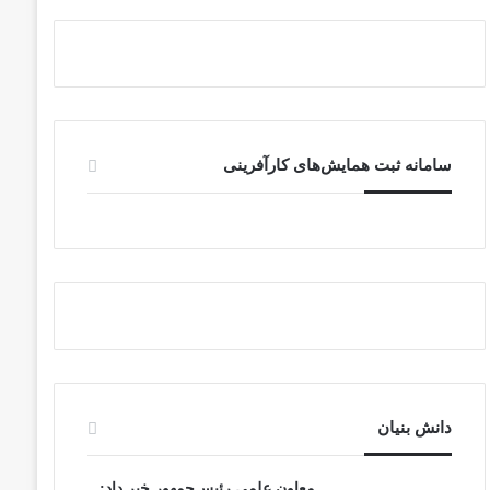
سامانه ثبت همایش‌های کارآفرینی
دانش‌ بنیان‌
معاون علمی رئیس‌جمهور خبر داد: