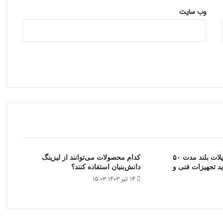
وب‌ سایت
اعلام جزئیات تسهیلات بلند مدت ۵۰
کدام محصولات می‌توانند از لیزینگ
د تجهیزات فنی و
دانش‌بنیان استفاده کنند؟
۱۴ تیر ۱۴۰۳ ۱۵:۰۳