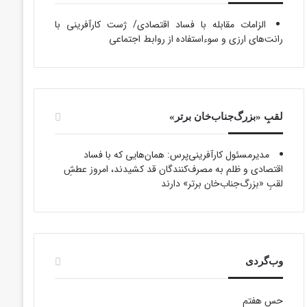
الزامات مقابله با فساد اقتصادی/ ژست کارآفرینی با
رانت‌های ارزی و سوءاستفاده از روابط اجتماعی
لقبِ «بزرگ‌جناب‌خان برتر»
مدیرمسئول کارآفرینی‌پرس: همان‌هایی که با فساد
اقتصادی و ظلم به مصرف‌کنندگان قد کشیدند، امروز عطشِ
لقبِ «بزرگ‌جناب‌خان برتر» دارند
وب‌گردی
حس هفتم