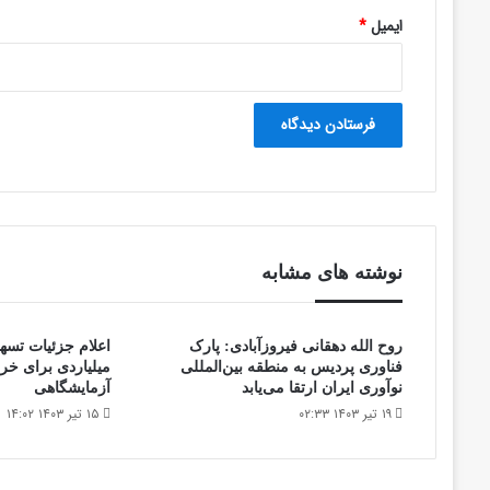
ایمیل
*
نوشته های مشابه
روح الله دهقانی فیروزآبادی: پارک
فناوری پردیس به منطقه بین‌المللی
میلیاردی برای خری
نوآوری ایران ارتقا می‌یابد
آزمایشگاهی
۱۹ تیر ۱۴۰۳ ۰۲:۳۳
۱۵ تیر ۱۴۰۳ ۱۴:۰۲