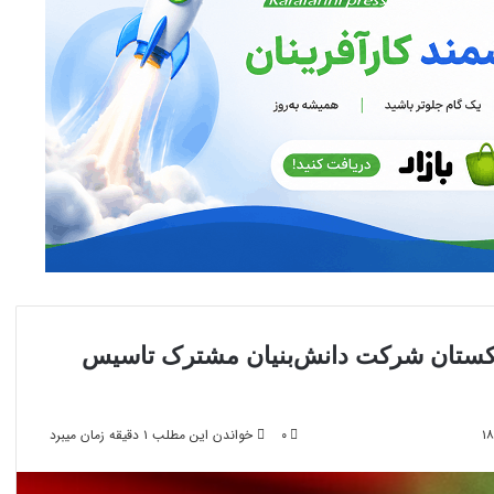
اجیکستان شرکت دانش‌بنیان مشترک تاسیس
۰
خواندن این مطلب ۱ دقیقه زمان میبرد