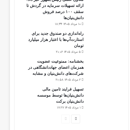
ارائه تسهیلات سرمایه در گردش تا
سقف ۱۰۰ درصد فروش
دانش‌بنیان‌ها
۱۰ مرداد ۱۴۰۵ ۱۸:۳۴
راه‌اندازی دو صندوق جدید برای
استارت‌آپ‌ها با اعتبار هزار میلیارد
تومان
۵ مرداد ۱۴۰۵ ۲۰:۰۶
بخشنامه: ممنوعیت عضویت
همزمان اعضای جهاددانشگاهی در
شرکت‌های دانش‌بنیان و مشابه
۲ مرداد ۱۴۰۵ ۲۰:۵۸
تسهیل فرایند تامین مالی
دانش‌بنیان‌ها توسط موسسه
دانش‌بنیان برکت
۱ مرداد ۱۴۰۵ ۱۷:۲۷
صفحه
صفحه
بعدی
قبلی