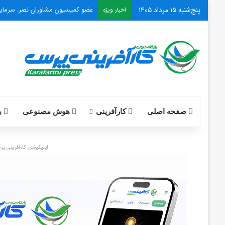
پنج‌شنبه ۱۵ مرداد ۱۴۰۵
سه بانک کشور به سامانه ناظر سکو
اخبار ویژه
صفحه اصلی
کارآفرینی
هوش مصنوعی
با
اپلیکیشن کارآفرینی پرس