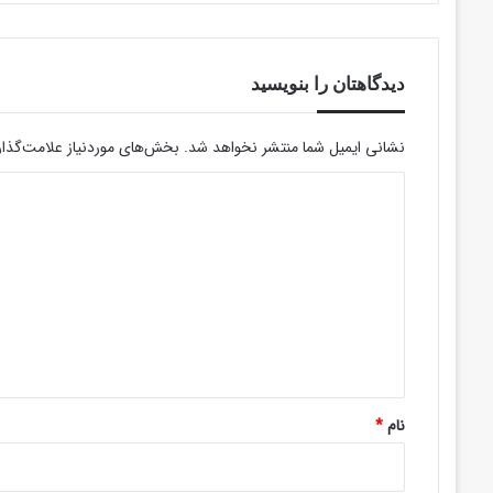
شد
دیدگاهتان را بنویسید
نشانی ایمیل شما منتشر نخواهد شد.
بخش‌های موردنیاز علامت‌گذار
د
ی
د
گ
ا
ه
*
نام
*