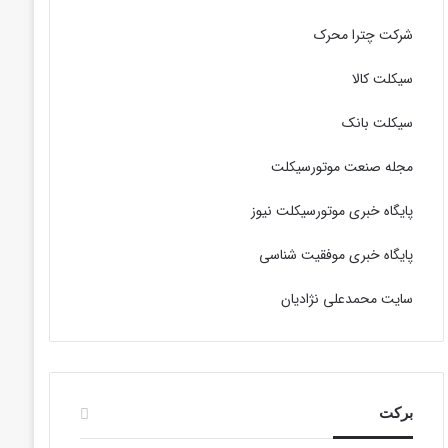
شرکت چترا محرک
سیکلت کالا
سیکلت بانک
مجله صنعت موتورسیکلت
پایگاه خبری موتورسیکلت نیوز
پایگاه خبری موفقیت شناسی
سایت محمدعلی نژادیان
برکت