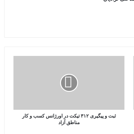
ثبت
و
پیگیری
۳۱۲
تیکت
در
اورژانس
کسب
و
کار
ثبت و پیگیری ۳۱۲ تیکت در اورژانس کسب و کار
مناطق
مناطق آزاد
آزاد