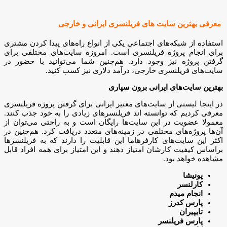
معرفی بهترین سایت های فریلنسری ایرانی و خارجی
استفاده از شبکه‌های اجتماعی یکی از انواع راه‌های پیدا کردن مشتری
برای انجام پروژه فریلنسری است. امروزه سایت‌های مختلفی برای
گرفتن پروژه نیز وجود دارد. هم‌چنین شما می‌توانید با حضور در
سایت‌های فریلنسری خارجی، درآمد دلاری نیز کسب کنید.
بهترین سایت‌های ایرانی برون سپاری
در اینجا لیستی از سایت‌های معتبر ایرانی برای گرفتن پروژه فریلنسری
معرفی کردیم که توانسته اند فریلنسرهای زیادی را به خود جذب کنند.
معمولا عضویت در این سایت‌ها رایگان است و به راحتی می‌توان از
آن‌ها پروژه‌های مختلفی در زمینه‌های متعدد دریافت کرد. هم‌چنین در
اکثر این سایت‌های کارفرهاما این قابلیت را دارند که به فریلنسرها
براساس کیفیت کارشان امتیاز دهند و این امتیاز برای همه افراد قابل
مشاهده خواهد بود.
پونیشا
کارلنسر
انجام میدم
پارس کدرز
تایپیران
پارس فریلنسر