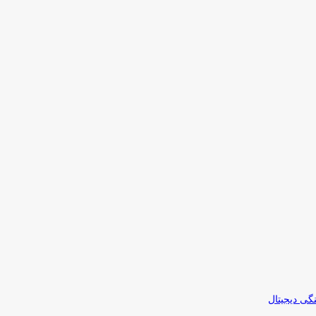
نگی دیجیتال