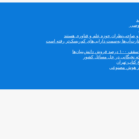
صوصی
ه و صاحب‌نظران حوزه علم و فناوری هستند
ت‌آپ‌ها به‌سمت دارایی‌های کم‌ریسک‌تر رفته است
بنیان‌ها
که نخبگانی در حل مسائل کشور
 کتاب تهران
 در هوش مصنوعی