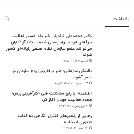
بعدی
قبلی
یادداشت
دکتر محمدعلی نژادیان خبر داد: مسیر فعالیت
حرفه‌ای فریلنسرها رسمی شده است/ آزادکاران
می‌توانند عضو سازمان نظام صنفی رایانه‌ای کشور
شوند
۵ خرداد ۱۴۰۵ ۱۵:۱۰
بالندگی سازمانی؛ هنر بازآفرینی روح سازمان در
عصر آشوب
۱۳ اردیبهشت ۱۴۰۵ ۱۸:۵۶
اطلاعیه: با رفع مشکلات فنی «کارآفرینی‌پرس»
مجدد فعالیت خود را آغاز کرد
۲۱ فروردین ۱۴۰۵ ۲۲:۲۲
رهایی از زنجیرهای کنترل: نگاهی به کتاب
«تئوری انتخاب»
۲۹ اسفند ۱۴۰۴ ۱۶:۱۹