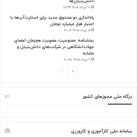
دانش‌بنیان‌ها
۱۰ مرداد ۱۴۰۵ ۱۸:۳۴
راه‌اندازی دو صندوق جدید برای استارت‌آپ‌ها با
اعتبار هزار میلیارد تومان
۵ مرداد ۱۴۰۵ ۲۰:۰۶
بخشنامه: ممنوعیت عضویت همزمان اعضای
جهاددانشگاهی در شرکت‌های دانش‌بنیان و
مشابه
۲ مرداد ۱۴۰۵ ۲۰:۵۸
صفحه
صفحه
بعدی
قبلی
درگاه ملی مجوزهای کشور
سامانه ملی کارآموزی و کارورزی