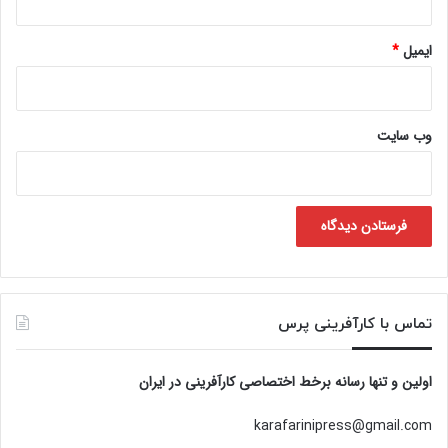
ایمیل
*
وب‌ سایت
تماس با کارآفرینی پرس
اولین و تنها رسانه برخط اختصاصی کارآفرینی در ایران
karafarinipress@gmail.com