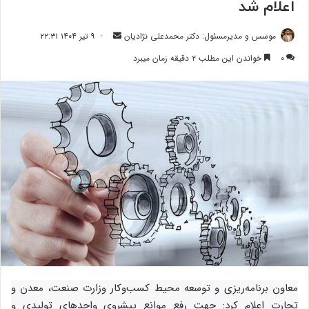
اعلام شد
ارسال
موسس و مدیرمسئول: دکتر محمدعلی نژادیان
۹ تیر ۱۴۰۴ ۲۲:۳۱
ایمیل
۰
خواندن این مطلب ۲ دقیقه زمان میبرد
معاون برنامه‌ریزی و توسعه محیط کسب‌وکار وزارت صنعت، معدن و
تجارت اعلام کرد: جهت رفع موانع پیشروی واحدهای تولیدی و