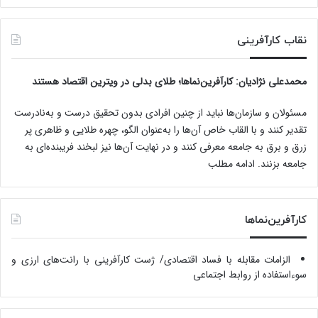
نقاب کارآفرینی
محمدعلی نژادیان
: کارآفرین‌نماها؛ طلای بدلی در ویترین اقتصاد هستند
مسئولان و سازمان‌ها نباید از چنین افرادی بدون تحقیق درست و به‌نادرست
تقدیر کنند و با القاب خاص آ‌ن‌ها را به‌عنوان الگو، چهره طلایی و ظاهری پر
زرق و برق به جامعه معرفی کنند و در نهایت آن‌ها نیز لبخند فریبنده‌ای به
جامعه بزنند.
ادامه مطلب
کارآفرین‌نماها
الزامات مقابله با فساد اقتصادی/ ژست کارآفرینی با رانت‌های ارزی و
سوءاستفاده از روابط اجتماعی