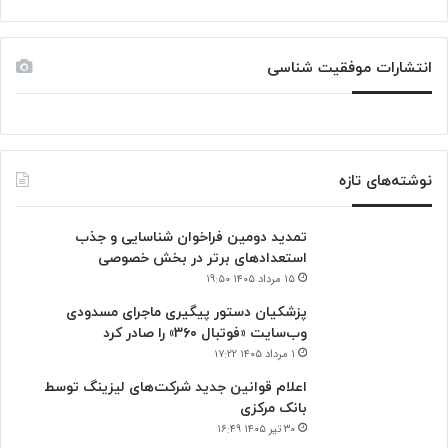
انتشارات موفقیت شناسی
نوشته‌های تازه
تمدید دومین فراخوان شناسایی و جذب
استعدادهای برتر در بخش خصوصی
۱۵ مرداد ۱۴۰۵ ۱۹:۵۰
پزشکیان دستور پیگیری ماجرای مسدودی
وب‌سایت «فوتبال ۳۶۰» را صادر کرد
۱ مرداد ۱۴۰۵ ۱۷:۲۲
اعلام قوانین جدید شرکت‌های لیزینگ توسط
بانک مرکزی
۳۰ تیر ۱۴۰۵ ۱۶:۴۹