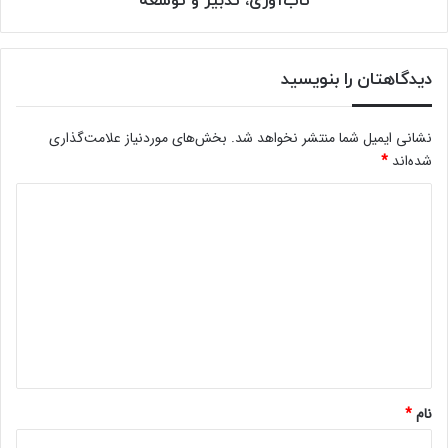
تاب‌آوری، تدبیر و توسعه
دیدگاهتان را بنویسید
نشانی ایمیل شما منتشر نخواهد شد.
بخش‌های موردنیاز علامت‌گذاری
شده‌اند
*
د
ی
د
گ
ا
ه
*
نام
*