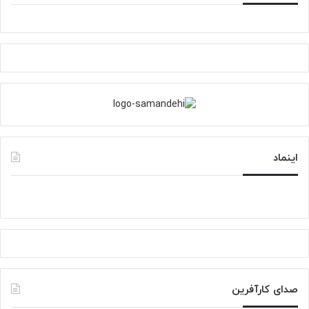
اینماد
صدای کارآفرین