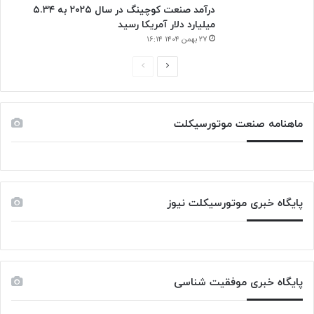
درآمد صنعت کوچینگ در سال ۲۰۲۵ به ۵.۳۴
میلیارد دلار آمریکا رسید
۲۷ بهمن ۱۴۰۴ ۱۶:۱۴
صفحه
صفحه
بعدی
قبلی
ماهنامه صنعت موتورسیکلت
پایگاه خبری موتورسیکلت نیوز
پایگاه خبری موفقیت شناسی