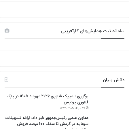
سامانه ثبت همایش‌های کارآفرینی
دانش‌ بنیان‌
برگزاری المپیک فناوری ۲۰۲۶ مهرماه ۱۴۰۵ در پارک
فناوری پردیس
۱۷ مرداد ۱۴۰۵ ۱۷:۴۹
معاون علمی رئیس‌جمهور خبر داد: ارائه تسهیلات
سرمایه در گردش تا سقف ۱۰۰ درصد فروش