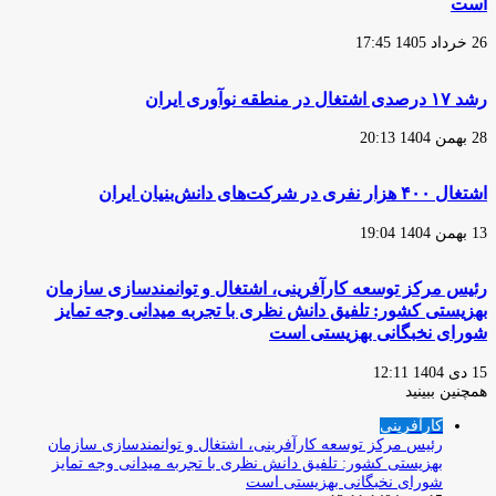
است
26 خرداد 1405 17:45
رشد ۱۷ درصدی اشتغال در منطقه نوآوری ایران
28 بهمن 1404 20:13
اشتغال ۴۰۰ هزار نفری در شرکت‌های دانش‌بنیان ایران
13 بهمن 1404 19:04
رئیس مرکز توسعه کارآفرینی، اشتغال و توانمندسازی سازمان
بهزیستی کشور: تلفیق دانش نظری با تجربه میدانی وجه تمایز
شورای نخبگانی بهزیستی است
15 دی 1404 12:11
همچنین ببینید
بستن
کارآفرینی
رئیس مرکز توسعه کارآفرینی، اشتغال و توانمندسازی سازمان
بهزیستی کشور: تلفیق دانش نظری با تجربه میدانی وجه تمایز
شورای نخبگانی بهزیستی است