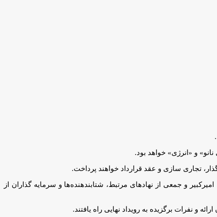
گذار، تجاری سازی و عقد قرارداد خواهند پرداخت.
کبیر و جمعی از نهاد‌های مرتبط، شتابندهنده‌ها و سرمایه گذاران از
ئه و نفرات برگزیده به رویداد نهایی راه یافتند.