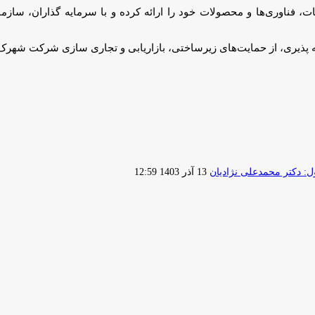
عات، فناوری‌ها و محصولات خود را ارائه کرده و با سرمایه گذاران، سازما
ه پذیری، از حمایت‌های زیرساختی، بازاریابی و تجاری سازی شرکت شهرک‌ه
ارسال
 دکتر محمدعلی نژادیان
13 آذر 1403 12:59
ایمیل