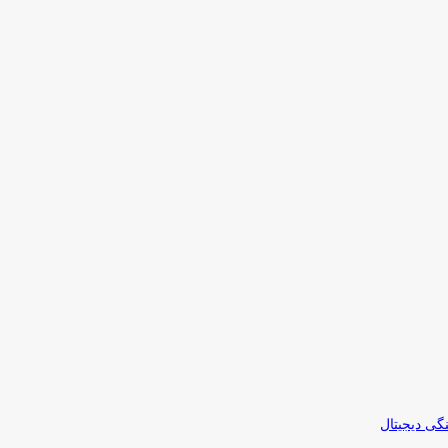
نگی دیجیتال