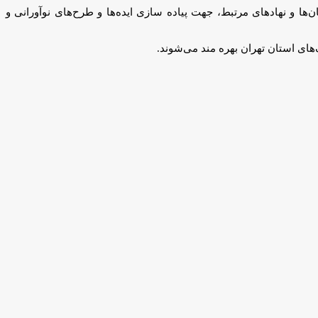
ن‌ها و نهاد‌های مرتبط، جهت پیاده سازی ایده‌ها و طرح‌های نوآورانی و
ای استان تهران بهره مند می‌شوند.