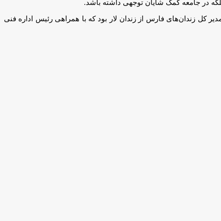
بلکه در جامعه کمک شایان توجهی داشته باشد.
مدیر کل زندان‌های فارس از زندان لار بود که با همراهی رئیس اداره فنی