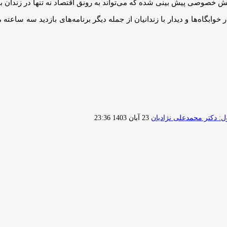
خش خصوصی پیش بینی شده که می‌تواند به رونق اقتصاد نه تنها در زندان 
وابگاه‌ها و دیدار با زندانیان از جمله دیگر برنامه‌های بازدید سه ساعته 
ارسال
 دکتر محمدعلی نژادیان
23 آبان 1403 23:36
ایمیل