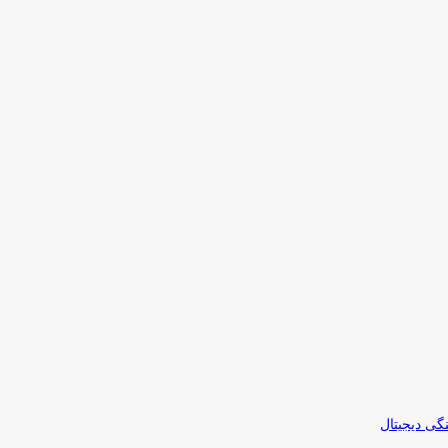
نگی دیجیتال