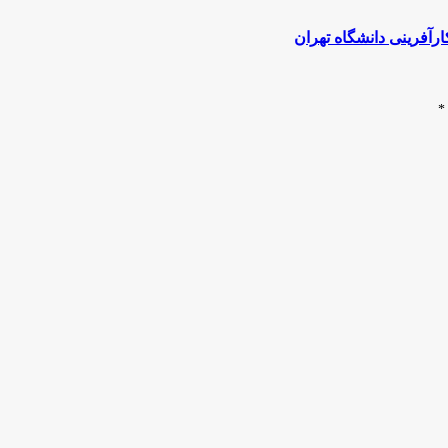
رآفرینی دانشگاه تهران
*