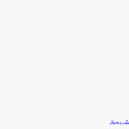
نگی دیجیتال