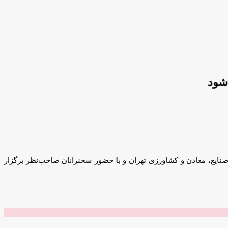
‌شود
نایع، معادن و کشاورزی تهران و با حضور سخنرانان صاحب‌نظر برگزار