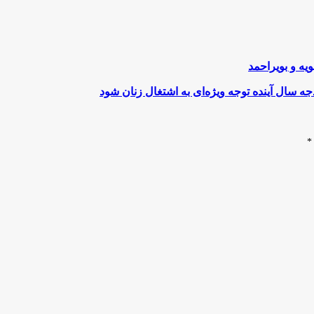
یه و بویراحمد
جه سال آینده توجه ویژه‌ای به اشتغال زنان شود
*