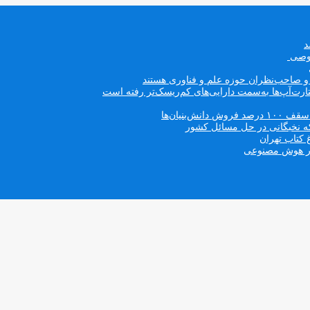
صوصی
ه و صاحب‌نظران حوزه علم و فناوری هستند
ت‌آپ‌ها به‌سمت دارایی‌های کم‌ریسک‌تر رفته است
بنیان‌ها
که نخبگانی در حل مسائل کشور
 کتاب تهران
 در هوش مصنوعی