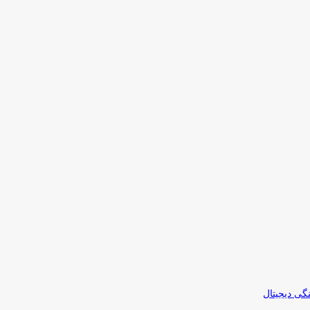
نگی دیجیتال