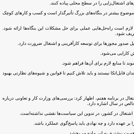
‌های اشتغال‌زایی را در سطح محلی پیاده کنند.
موضوع بیشتر در بنگاه‌های بزرگ تأثیرگذار است و کسب و کارهای کوچک
زم است راه‌حل‌هایی عملی برای حل مشکلات این بنگاه‌ها ارائه شود.
تعریف شود.
هیل صدور مجوزها برای توسعه کارآفرینی و اشتغال ضرورت دارد.
هش کارایی می‌شود.
تا منابع لازم برای آن‌ها فراهم شود.
قابل‌اتکا نیستند و باید تلاش کنیم تا قوانین و شیوه‌های نظارتی بهبود
ال در برنامه هفتم، اظهار کرد: بررسی‌های وزارت کار و تعاونی درباره
ه اشتغال در کشور، در تدوین این سیاست‌ها نقشی نداشته‌است.