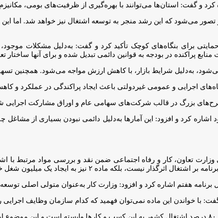
رد و گفت: استان‌ها می‌توانند با بهره‌گیری از ظرفیت‌های بومی، مکانیزم
ور می‌شود که این رشد منجر به توسعه اشتغال نیز خواهد شد. اما این 
یتی برای بنگاه‌های کوچک تأکید کرد و گفت: به‌دلیل مشکلات موجود، لا
منابع پراکنده در بودجه به قوانین دائمی تبدیل شده و برای آنها ساختار 
می‌شود، به‌دلیل شرایط بازار، با کاهش ارزش مواجه می‌شود. همچنین تس
گاه‌های اجرایی و عمومی غیردولتی باعث ایجاد پراکندگی در عملکرد و کا
ح‌های بزرگ در قالب شرکت‌های سهامی عام و اوراق مشارکت اجرایی شوند 
ه کرد و افزود: این آمارها به‌دلیل دائمی نبودن بسیاری از مشاغل چندان 
وزارت تعاون، کار و رفاه اجتماعی ضمن نقد و بررسی مواد مرتبط با اشتغ
ل برنامه هفتم اشاره کرد و افزود: وزارت کار به‌عنوان متولی اصلی توسع