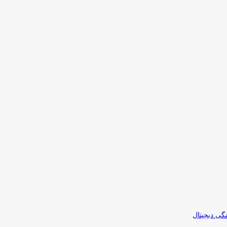
نگی دیجیتال