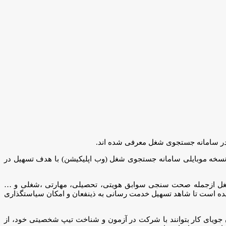
زی نسخه موبایلی سامانه جستجوی شغل (وب اپلیکیشن) با هدف تسهیل در
 سامانه جستجوی شغل­ ازجمله صحت سنجی سوابق هویتی، تحصیلی، مهارتی ،شغلی و …
یده است تا شاهد تسهیل خدمت رسانی به ذینفعان و امکان سیاستگذاری
جویای کار بتوانند با شرکت در آزمون و شناخت تیپ شخصیتی خود، از