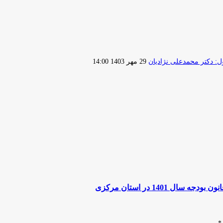
ارسال
 دکتر محمدعلی نژادیان
29 مهر 1403 14:00
ایمیل