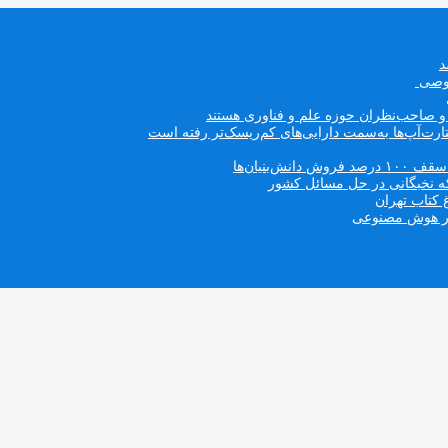
صوصی
ه و صاحب‌نظران حوزه علم و فناوری هستند
ت‌آپ‌ها به‌سمت دارایی‌های کم‌ریسک‌تر رفته است
بنیان‌ها
که نخبگانی در حل مسائل کشور
 کتاب تهران
 در هوش مصنوعی