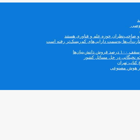
صوصی
ه و صاحب‌نظران حوزه علم و فناوری هستند
ت‌آپ‌ها به‌سمت دارایی‌های کم‌ریسک‌تر رفته است
بنیان‌ها
که نخبگانی در حل مسائل کشور
 کتاب تهران
 در هوش مصنوعی