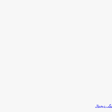
نگی دیجیتال