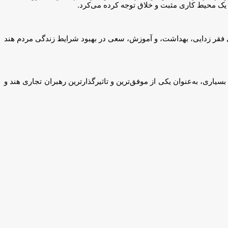
جاد یک محیط کاری مثبت و خلاق توجه کرده می‌کرد.
‌های فقر زدایی، بهداشت، و آموزش، سعی در بهبود شرایط زندگی مردم هند
 از سوی بسیاری، به‌عنوان یکی از موفق‌ترین و تاثیرگذارترین رهبران تجاری هند و