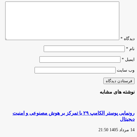
کوچک
دیدگاه
*
نام
*
ایمیل
*
وب‌ سایت
نوشته های مشابه
رونمایی پوستر الکامپ ۲۹ با تمرکز بر هوش مصنوعی و امنیت
دیجیتال
14 مرداد 1405 21:50