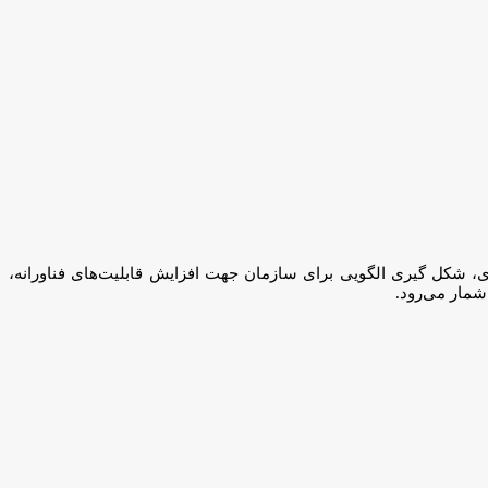
ری، شکل گیری الگویی برای سازمان جهت افزایش قابلیت‌های فناورانه،
شمار می‌رود.