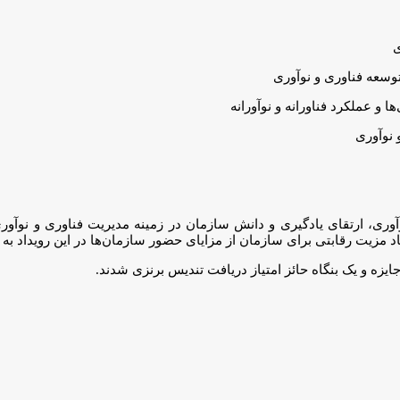
ی
 توسعه فناوری و نوآوری
ها و عملکرد فناورانه و نوآورانه
و نوآوری
آوری، ارتقای یادگیری و دانش سازمان در زمینه مدیریت فناوری و نوآو
د مزیت رقابتی برای سازمان از مزایای حضور سازمان‌ها در این رویداد به 
ایزه و یک بنگاه حائز امتیاز دریافت تندیس برنزی شدند.