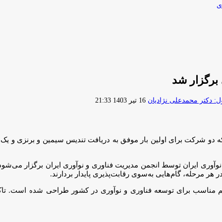
ی
 برگزار شد
ارسال
 دکتر محمدعلی نژادیان
16 تیر 1403 21:33
ایمیل
نوآوری ایران توسط انجمن مدیریت فناوری و نوآوری ایران برگزار می‌شود. ه
هر مرحله، گام‌هایی به‌سوی رقابت‌پذیری پایدار بردارند.