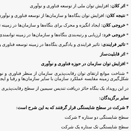
*
اثر کلان:
افزایش توان ملی از توسعه فناوری و نوآوری
*
نتیجه کلان:
افزایش توان بنگاه‌ها و سازمان‌ها از توسعه فناوری و نوآور
*
خروجی کلان:
ایجاد انگیزه و محرک برای بنگاه‌ها و سازمان‌ها در زمینه
*
خروجی خرد:
ارزیابی و رتبه‌بندی بنگاه‌ها و سازمان‌ها در زمینه توانمندی‌
*
تاثیر فرایندی:
تاثیر فرایندی و یادگیری بتگاه‌ها در زمینه توسعه فناوری 
*
اثر قابلیت‌ساز
*
افزایش توان سازمان در حوزه فناوری و نوآوری
* شناخت موانع ارتقای توان رقابت‌پذیری سازمان از منظر فناوری و نو
شکل‌گیری زمینه مقایسه عملکرد سازمان با سایر سازمان‌ها و رقبا و ایجا
در این رویداد یک بنگاه حائز دریافت تندیس سیمین از سطح رقابت‌پذیری ج
سایر برگزیدگان:
۴ شرکت در سطح شایستگی قرار گرفتند که به این شرح است:
سطح شایستگی دو ستاره ۳ شرکت
سطح شایستگی تک ستاره یک شرکت