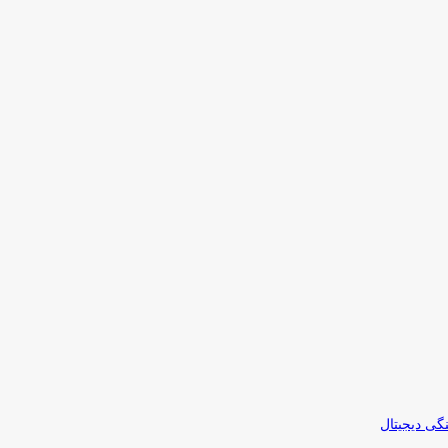
نگی دیجیتال