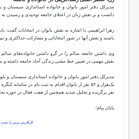
مدیرکل دفتر امور بانوان و خانواده استانداری سیستان و 
دانست و بر نقش زنان در اعتلای جامعه توحیدی و رسیدن به پ
زهرا ابراهیمی با اشاره به نقش بانوان در انتخابات گفت: بان
باشند و نقش آنها در شور انتخاباتی و مشارکت حداکثری و نی
وی داشتن جامعه سالم را در گرو داشتن خانواده‌های سالم دا
نقش مهمی در تعیین خط مشی زندگی آحاد جامعه داشته و س
مدیرکل دفتر امور بانوان و خانواده استانداری سیستان و بلو
یک‌هزار و ۵۲ نفر از بانوان اقدام به ثبت نام در سام
نفر برگزیده و تجلیل شدند همچنین از هفت فعال در حوزه تحکی
پایان پیام/
کارآفرینی پرس را نصب ک