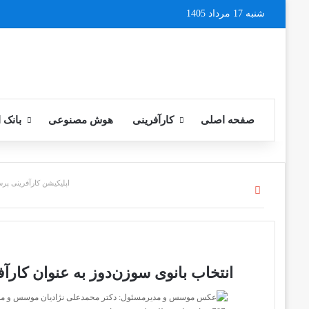
شنبه 17 مرداد 1405
صفحه اصلی
کارآفرینی
هوش مصنوعی
بانک 
اپلیکیشن کارآفرینی پرس
بستن
انتخاب بانوی سوزن‌دوز به عنوان کارآ
موسس و مدی