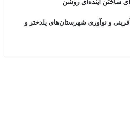
ای ساختن آینده‌ای روشن
آفرینی و نوآوری شهرستان‌های پلدختر و