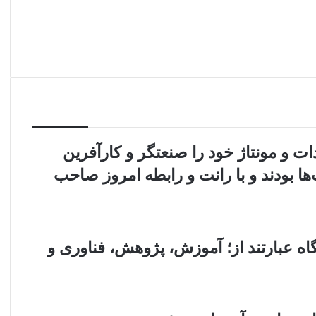
دات و مونتاژ خود را صنعتگر و کارآفرین
ت‌ها بودند و با رانت و رابطه امروز صاحب
ه عبارتند از؛ آموزش، پژوهش، فناوری و