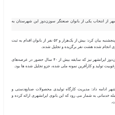
ایمیل
ر از انتخاب یکی از بانوان صنعتگر سوزن‌دوز این شهرستان به
روز پنجشنبه بیان کرد: بیش از یک‌هزار و ۵۲ نفر از بانوان اقدام به ثبت
وری انجام شده هشت نفر برگزیده و تجلیل شدند.
از بانوان صنعتگر سوزن‌دوز ایرانشهر نیز که سابقه بیش از ۴۰ سال حضور در عرصه‌های
یت تولید و کارآفرین نمونه ملی شده، جزو تجلیل شده ها بود.
هر ادامه داد: مدیریت کارگاه تولیدی محصولات صنایع‌دستی و
ست خانوار از جمله خدماتی به شمار می رود که این بانوی ایرانشهری ارائه کرده و
ت.