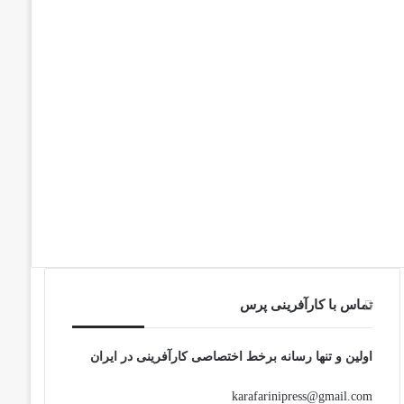
تماس با کارآفرینی پرس
اولین و تنها رسانه برخط اختصاصی کارآفرینی در ایران
karafarinipress@gmail.com