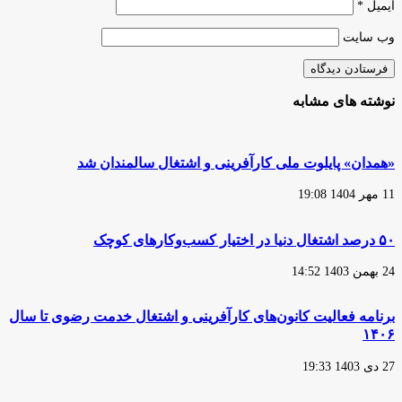
ایمیل
*
وب‌ سایت
نوشته های مشابه
«همدان» پایلوت ملی کارآفرینی و اشتغال سالمندان شد
11 مهر 1404 19:08
۵۰ درصد اشتغال دنیا در اختیار کسب‌وکارهای کوچک
24 بهمن 1403 14:52
برنامه فعالیت کانون‌های کارآفرینی و اشتغال خدمت رضوی تا سال
۱۴۰۶
27 دی 1403 19:33