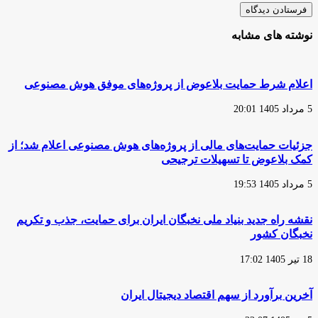
نوشته های مشابه
اعلام شرط حمایت بلاعوض از پروژه‌های موفق هوش مصنوعی
5 مرداد 1405 20:01
جزئیات حمایت‌های مالی از پروژه‌های هوش مصنوعی اعلام شد؛ از
کمک بلاعوض تا تسهیلات ترجیحی
5 مرداد 1405 19:53
نقشه راه جدید بنیاد ملی نخبگان ایران برای حمایت، جذب و تکریم
نخبگان کشور
18 تیر 1405 17:02
آخرین برآورد از سهم اقتصاد دیجیتال ایران