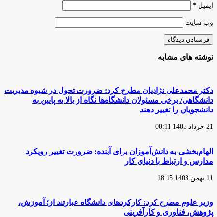
ایمیل
*
وب‌ سایت
نوشته های مشابه
دکتر محمدعلی نژادیان مطرح کرد: ضرورت تحول در شیوه مدیریت
دانشگاهی/ برخی مسئولان دانشگاه‌ها نگاه از بالا به پایین به
دانشجویان را تغییر دهند
21 خرداد 1405 00:11
الهام‌بخشی به دانش‌آموزان برای آینده: ضرورت تغییر رویکرد
مدارس و ارتباط با دنیای کار
11 بهمن 1403 18:15
وزیر علوم مطرح کرد: کارکردهای دانشگاه عبارتند از؛ آموزش،
پژوهش، فناوری و کارآفرینی