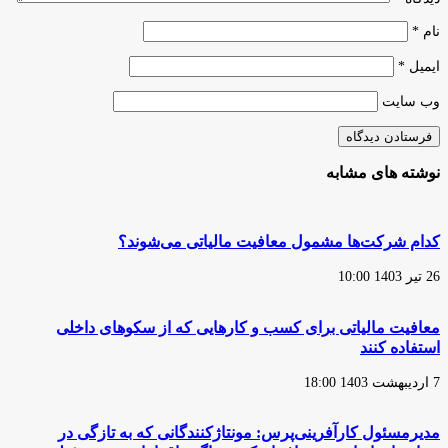
نام
*
ایمیل
*
وب‌ سایت
نوشته های مشابه
کدام شرکت‌ها مشمول معافیت مالیاتی می‌شوند؟
26 تیر 1403 10:00
معافیت مالیاتی برای کسب و کارهایی که از سکوهای داخلی
استفاده کنند
7 اردیبهشت 1403 18:00
مدیرمسئول کارآفرینی‌پرس: مونتاژکنندگانی که به تازگی در