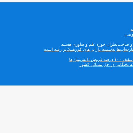
صوصی
ه و صاحب‌نظران حوزه علم و فناوری هستند
ت‌آپ‌ها به‌سمت دارایی‌های کم‌ریسک‌تر رفته است
بنیان‌ها
که نخبگانی در حل مسائل کشور