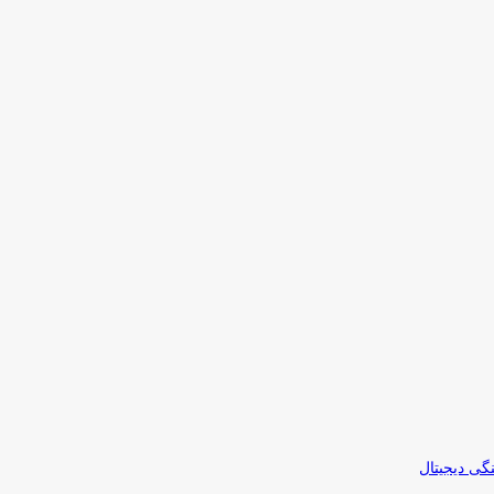
نگی دیجیتال