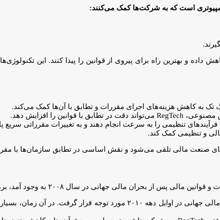
یرند.
ند هزینه‌های خود را کاهش داده و بهترین راه برای پیروی از قوانین را پیدا کنند. این
رگ تک به کاهش هزینه‌های اجرای مقررات و تطابق با آن‌ها کمک می‌کند.
انین را افزایش دهد.
فرآیندهای تنظیمی را به سرعت انجام دهند و به تغییرات مقرراتی سریع پا
لی و تنظیمی کمک کند.
ظهور مفهوم: مفهوم رگ تک برای اولین بار در دوره پس از بحران مالی جهانی د