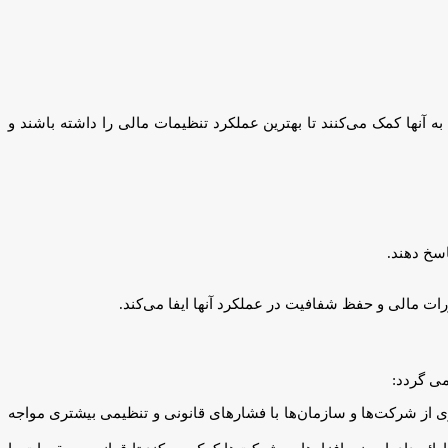
 تکنولوژی‌ها به آنها کمک می‌کنند تا بهترین عملکرد تنظیمات مالی را داشته باشند و
سخ دهند.
ر اوایل دهه ۲۰۱۰ مورد توجه قرار گرفت. در آن زمان، بسیاری از شرکت‌ها و سازمان‌ها با فشارهای قانونی و تنظیمی بیشتری مواجه