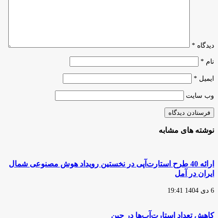
است
دیدگاه
*
نام
*
ایمیل
*
وب‌ سایت
نوشته های مشابه
ارائه 40 طرح استارت‌آپی در نخستین رویداد هوش مصنوعی شمال
ایران در آمل
6 دی 1404 19:41
کاهش تعداد استارت‌آپ‌ها در چین