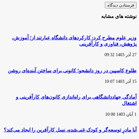
نوشته های مشابه
وزیر علوم مطرح کرد: کارکردهای دانشگاه عبارتند از؛ آموزش،
پژوهش، فناوری و کارآفرینی
27 آذر 1403 09:32
طلوع کاسپین در روز دانشجو؛ کانونی برای ساختن آینده‌ای روشن
15 آذر 1403 10:07
آمادگی جهاددانشگاهی برای راه‌اندازی کانون‌های کارآفرینی و
اشتغال
1 آبان 1403 10:00
آیا مادرِ توسعه‌گر و کودک غنی‌شده، نسل کارآفرین را ایجاد می‌کند؟