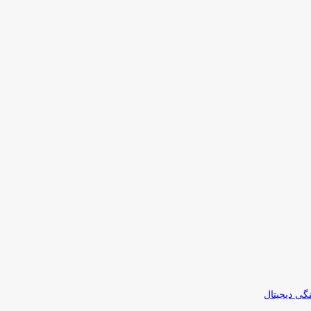
نگی دیجیتال