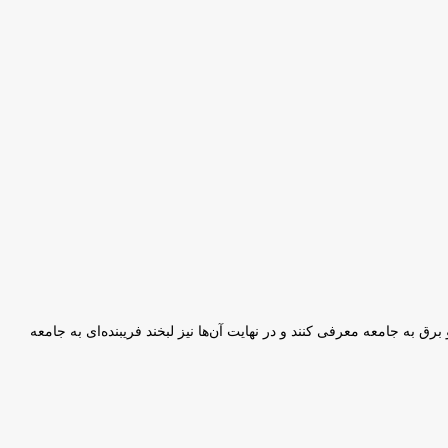
رق به جامعه معرفی کنند و در نهایت آن‌ها نیز لبخند فریبنده‌ای به جامعه