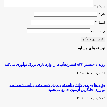
است
دیدگاه
*
نام
*
ایمیل
*
وب‌ سایت
نوشته های مشابه
رویداد «مسیر ۲۳» استارت‌آپ‌ها را وارد بازی بزرگ نوآوری می‌کند
31 خرداد 1405 15:52
وزیر علوم خبر داد: برنامه تحولی در دست تدوین است/ مقاله و
نوآوری جایگزین آزمون جامع می‌شود
23 خرداد 1405 19:05