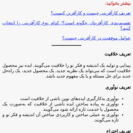
بیشتر بخوانید:
تعریف کارآفرینی چیست و کارآفرین کیست؟
تقسیم‌بندی کارآفرینان چگونه است؟/ کدام نوع کارآفرینی را انتخاب
کنیم؟
عوامل موفقیت در کارآفرینی چیست؟
تعریف خلاقیت
پیدایی و تولید یک اندیشه و فکر نو را خلاقیت می‌گویند. ایده نیز محصول
خلاقیت است که می‌تواند یک نظریه جدید، یک محصول جدید، یک راه‌حل
جدید برای حل مسئله و یا یک مفهوم جدید باشد.
تعریف نوآوری
نوآوری به‌کارگیری ایده‌های نوین ناشی از خلاقیت است
نوآوری به پیاده ساختن ایده ناشی از خلاقیت که به‌صورت یک
محصول یا خدمت تازه ارائه شود می‌گویند
نوآوری به عملی ساختن و کاربردی ساختن آن اندیشه و فکر نو و
تازه می‌گویند.
تعریف اختراع