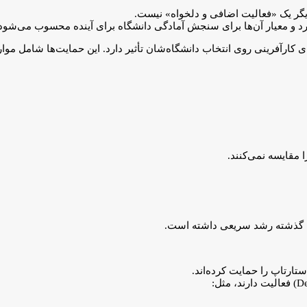
ارد و معیار آن‌ها برای سنجش آمادگی دانشگاه برای آینده محسوب می‌شود
 مقایسه نمی‌کنند.
دهه گذشته رشد سریعی داشته است.