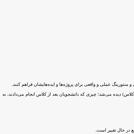
و منتورینگ عملی و واقعی برای پروژه‌ها و ایده‌هایشان فراهم کنند.
خارج از کلاس) دیده می‌شد؛ چیزی که دانشجویان بعد از کلاس انجام می‌دادند، نه