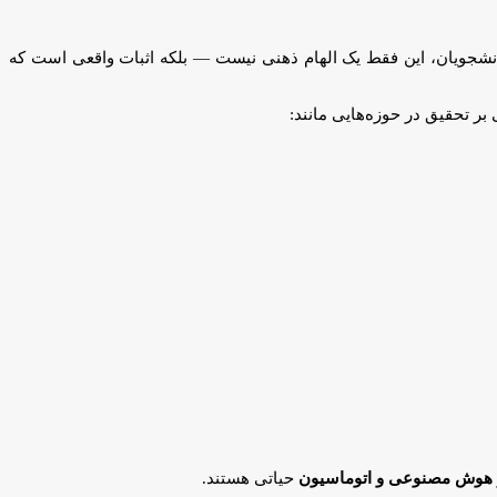
 دانشجویان، این فقط یک الهام ذهنی نیست — بلکه اثبات واقعی است که
 بر تحقیق در حوزه‌هایی مانند:
هوش مصنوعی و اتوماسیون
حیاتی هستند.