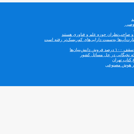
صوصی
ه و صاحب‌نظران حوزه علم و فناوری هستند
ت‌آپ‌ها به‌سمت دارایی‌های کم‌ریسک‌تر رفته است
بنیان‌ها
که نخبگانی در حل مسائل کشور
 کتاب تهران
 در هوش مصنوعی