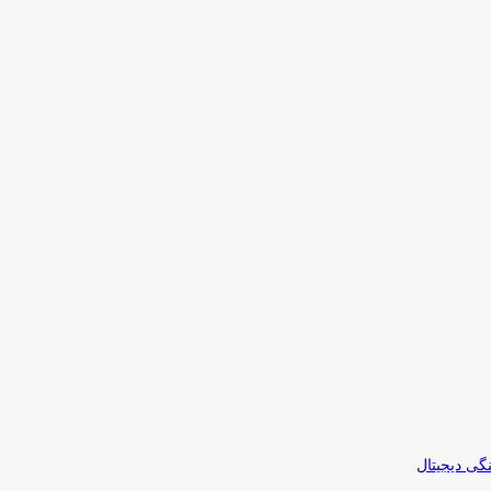
نگی دیجیتال