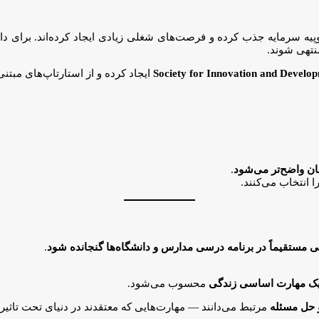
ر روپیه سرمایه جذب کرده و فرصت‌های شغلی زیادی ایجاد کرده‌اند. برای
منتهی شوند.
Society for Innovation and Develo
ایجاد کرده و از استارتاپ‌های مبتنی
ان واضح‌تر می‌شود
.
ا انتخاب می‌کنند.
.
ک مهارت اساسی زندگی
محسوب می‌شود.
 و حل مسئله
مرتبط می‌دانند — مهارت‌هایی که معتقدند در دنیای تحت تاثیر