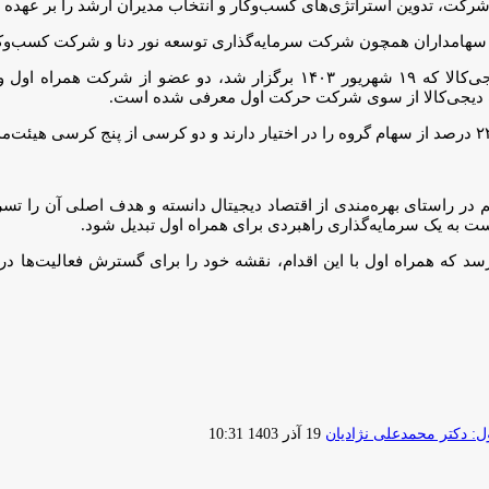
 شرکت، تدوین استراتژی‌های کسب‌وکار و انتخاب مدیران ارشد را بر عهده
در ادامه تحولات مالکیتی، در مجمع‌عمومی عادی به‌طور فوق‌العاده دیجی‌کالا که
 در راستای بهره‌مندی از اقتصاد دیجیتال دانسته و هدف اصلی آن را تسری
است به یک سرمایه‌گذاری راهبردی برای همراه اول تبدیل شود.
 و به نظر می‌رسد که همراه اول با این اقدام، نقشه خود را برای گسترش فعالیت‌
ارسال
 دکتر محمدعلی نژادیان
19 آذر 1403 10:31
ایمیل