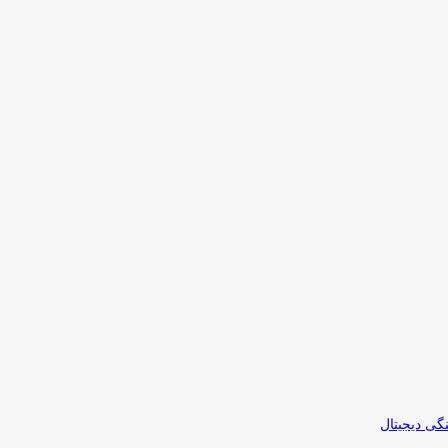
نگی دیجیتال