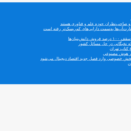
ه و صاحب‌نظران حوزه علم و فناوری هستند
ت‌آپ‌ها به‌سمت دارایی‌های کم‌ریسک‌تر رفته است
بنیان‌ها
که نخبگانی در حل مسائل کشور
 کتاب تهران
 در هوش مصنوعی
ن