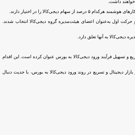
 خواهند داشت.
 ۱۹ شهریور ۱۴۰۳ برگزار شد، دو عضو از شرکت همراه اول و حرکت اول به‌عنوان اعضای هیئت‌مدیره گروه دیجی‌کالا انتخاب شدند.
ع و تسهیل فرآیند ورود دیجی‌کالا به بورس عنوان کرده است. این اقدام
ها در بازار دیجیتال و تسریع در روند ورود دیجی‌کالا به بورس، با جدیت دنبال