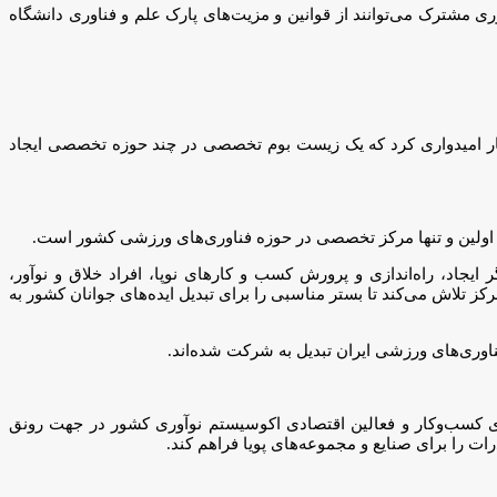
شترک می‌توانند از قوانین و مزیت‌های پارک علم و فناوری دانشگاه
ار امیدواری کرد که یک زیست بوم تخصصی در چند حوزه تخصصی ایجاد
 اولین و تنها مرکز تخصصی در حوزه فناوری‌های ورزشی کشور است.
جاد، راه‌اندازی و پرورش کسب و کارهای نوپا، افراد خلاق و نوآور،
 تلاش می‌کند تا بستر مناسبی را برای تبدیل ایده‌های جوانان کشور به
ای کسب‌وکار و فعالین اقتصادی اکوسیستم نوآوری کشور در جهت رونق
ت را برای صنایع و مجموعه‌های پویا فراهم کند.