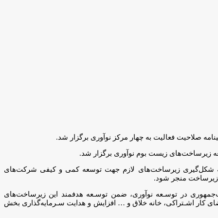
امه صلاحیت فعالیت به چهار مرکز نوآوری برگزار شد.
عه زیرساخت‌های زیست بوم نوآوری برگزار شد.
 به شکل‌گیری زیرساخت‌های لازم جهت توسعه کمی و کیفی شرکت‌های
 زیرساخت منجر شود.
ت‌جمهوری در توسـعه نوآوری، ضمن توسـعه هدفمند این زیرساخت‌های
ضای کار اشـتراکی، خانه خلاق و … افزایش و هدایت سـرمایه‌گذاری بخش