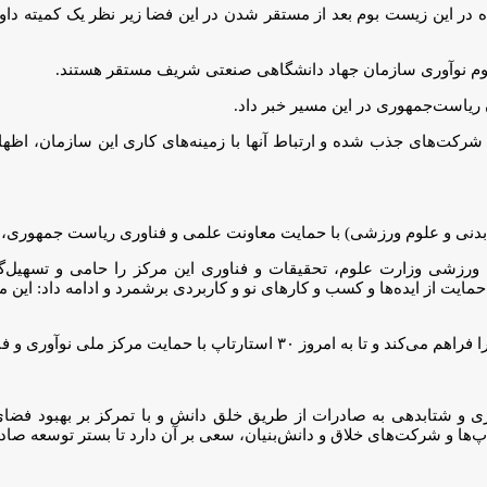
ن زیست بوم بعد از مستقر شدن در این فضا زیر نظر یک کمیته داوری م
رکت‌های جذب شده و ارتباط آنها با زمینه‌های کاری این سازمان، اظه
ت بدنی و علوم ورزشی) با حمایت معاونت علمی و فناوری ریاست جمهوری،
ورزشی وزارت علوم، تحقیقات و فناوری این مرکز را حامی و تسهیل‌گر ای
 از ایده‌ها و کسب و کارهای نو و کاربردی برشمرد و ادامه داد: این مرکز
وری و فناوری‌های ورزشی ایران تبدیل به شرکت شده‌اند.
ری و شتابدهی به صادرات از طریق خلق دانش و با تمرکز بر بهبود فض
‌ها و شرکت‌های خلاق و دانش‌بنیان، سعی بر آن دارد تا بستر توسعه صادرا