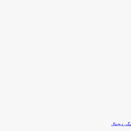
نگی دیجیتال