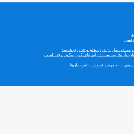
صوصی
ه و صاحب‌نظران حوزه علم و فناوری هستند
ت‌آپ‌ها به‌سمت دارایی‌های کم‌ریسک‌تر رفته است
بنیان‌ها