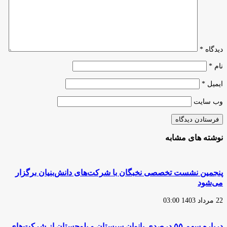
فناوری
دانشگاه
ارومیه
دیدگاه
*
نام
*
ایمیل
*
وب‌ سایت
نوشته های مشابه
پنجمین نشست تخصصی نخبگان با شرکت‌های دانش‌بنیان برگزار
می‌شود
22 مرداد 1403 03:00
درباره سهم ۵۵ درصدی بانوان سیستان و بلوچستان از شرکت‌های