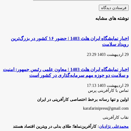
نوشته های مشابه
اخبار نمایشگاه ایران هلث 1403 | حضور ۱۶ کشور در بزرگ‌ترین
رویداد سلامت
29 اردیبهشت 1403 23:29
اخبار نمایشگاه ایران هلث 1403 | معاون علمی رئیس جمهور: امنیت
و سلامت دو حوزه مهم سرمایه‌گذاری در کشور است
29 اردیبهشت 1403 17:13
تماس با کارآفرینی پرس
اولین و تنها رسانه برخط اختصاصی کارآفرینی در ایران
karafarinipress@gmail.com
نقاب کارآفرینی
محمدعلی نژادیان
: کارآفرین‌نماها؛ طلای بدلی در ویترین اقتصاد هستند