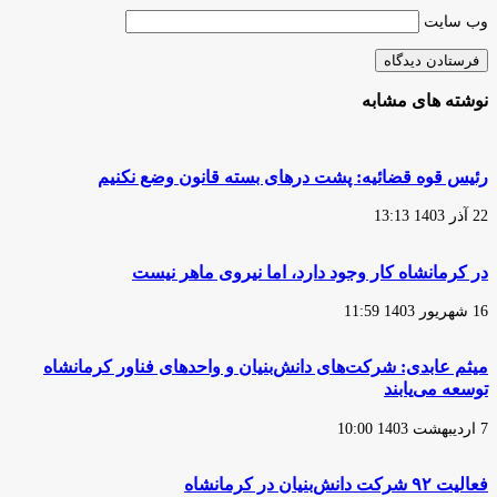
وب‌ سایت
نوشته های مشابه
رئیس قوه قضائیه: پشت درهای بسته قانون وضع نکنیم
22 آذر 1403 13:13
در کرمانشاه کار وجود دارد، اما نیروی ماهر نیست
16 شهریور 1403 11:59
میثم عابدی: شرکت‌های دانش‌بنیان و واحدهای فناور کرمانشاه
توسعه می‌یابند
7 اردیبهشت 1403 10:00
فعالیت ۹۲ شرکت دانش‌بنیان در کرمانشاه