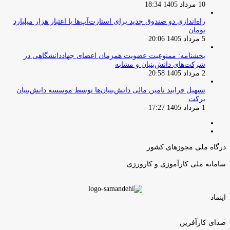
10 مرداد 1405 18:34
راه‌اندازی دو صندوق جدید برای استارت‌آپ‌ها با اعتبار هزار میلیارد
تومان
5 مرداد 1405 20:06
بخشنامه: ممنوعیت عضویت همزمان اعضای جهاددانشگاهی در
شرکت‌های دانش‌بنیان و مشابه
2 مرداد 1405 20:58
تسهیل فرایند تامین مالی دانش‌بنیان‌ها توسط موسسه دانش‌بنیان
برکت
1 مرداد 1405 17:27
صفحه
صفحه
قبلی
بعدی
درگاه ملی مجوزهای کشور
سامانه ملی کارآموزی و کارورزی
اینماد
صدای کارآفرین